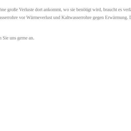
große Verluste dort ankommt, wo sie benötigt wird, braucht es verläss
mwasserrohre vor Wärmeverlust und Kaltwasserrohre gegen Erwärmung
 Sie uns gerne an.